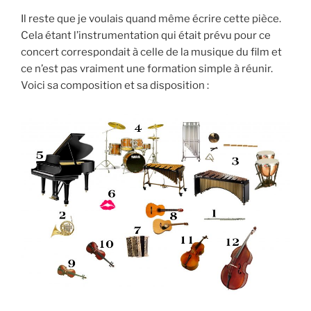
Il reste que je voulais quand même écrire cette pièce.
Cela étant l’instrumentation qui était prévu pour ce
concert correspondait à celle de la musique du film et
ce n’est pas vraiment une formation simple à réunir.
Voici sa composition et sa disposition :