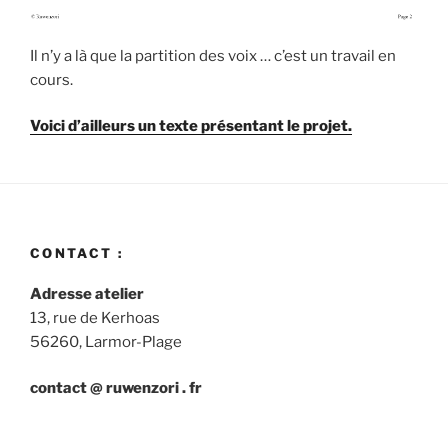
Il n’y a là que la partition des voix … c’est un travail en
cours.
Voici d’ailleurs un texte présentant le projet.
CONTACT :
Adresse atelier
13, rue de Kerhoas
56260, Larmor-Plage
contact @ ruwenzori . fr