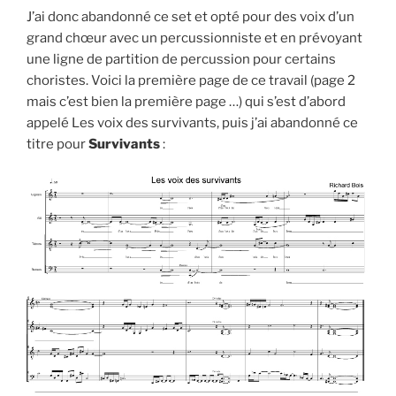
J’ai donc abandonné ce set et opté pour des voix d’un
grand chœur avec un percussionniste et en prévoyant
une ligne de partition de percussion pour certains
choristes. Voici la première page de ce travail (page 2
mais c’est bien la première page …) qui s’est d’abord
appelé Les voix des survivants, puis j’ai abandonné ce
titre pour
Survivants
: