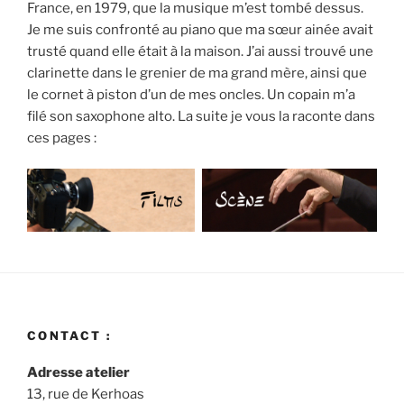
France, en 1979, que la musique m’est tombé dessus.
Je me suis confronté au piano que ma sœur ainée avait
trusté quand elle était à la maison. J’ai aussi trouvé une
clarinette dans le grenier de ma grand mère, ainsi que
le cornet à piston d’un de mes oncles. Un copain m’a
filé son saxophone alto. La suite je vous la raconte dans
ces pages :
CONTACT :
Adresse atelier
13, rue de Kerhoas