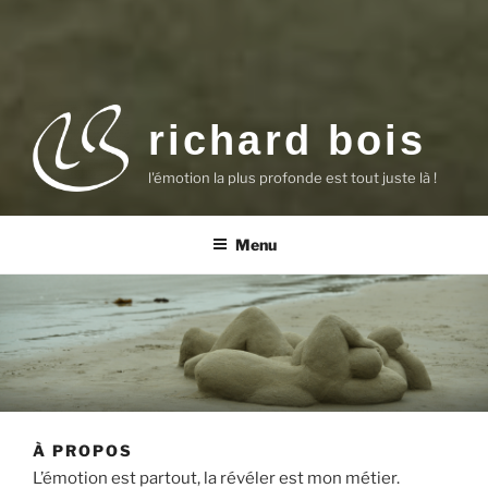
richard bois
l'émotion la plus profonde est tout juste là !
Menu
À PROPOS
L’émotion est partout, la révéler est mon métier.