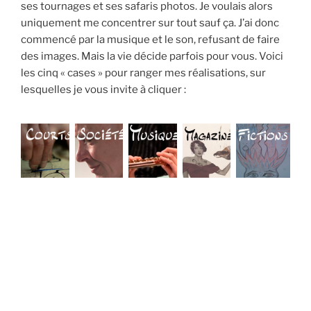
ses tournages et ses safaris photos. Je voulais alors
uniquement me concentrer sur tout sauf ça. J’ai donc
commencé par la musique et le son, refusant de faire
des images. Mais la vie décide parfois pour vous. Voici
les cinq « cases » pour ranger mes réalisations, sur
lesquelles je vous invite à cliquer :