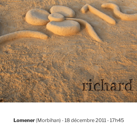
Lomener
(Morbihan) - 18 décembre 2011 - 17h45