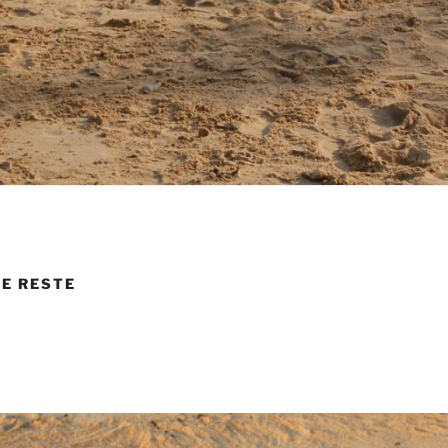
LE RESTE