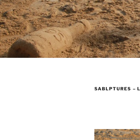
SABLPTURES – 